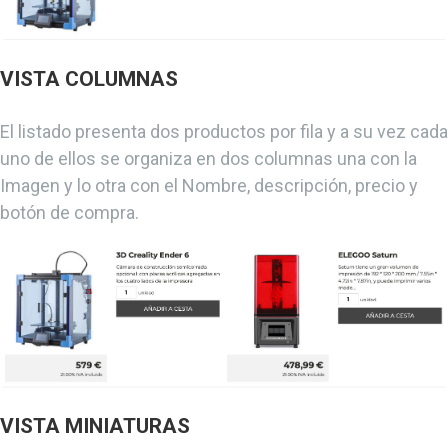
VISTA COLUMNAS
El listado presenta dos productos por fila y a su vez cada
uno de ellos se organiza en dos columnas una con la
Imagen y lo otra con el Nombre, descripción, precio y
botón de compra.
VISTA MINIATURAS