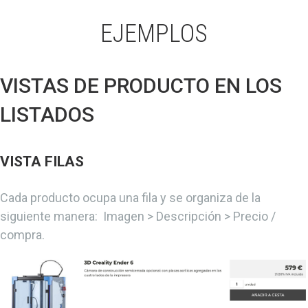
EJEMPLOS
VISTAS DE PRODUCTO EN LOS
LISTADOS
VISTA FILAS
Cada producto ocupa una fila y se organiza de la
siguiente manera: Imagen > Descripción > Precio /
compra.