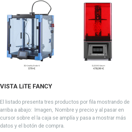
VISTA LiTE FANCY
El listado presenta tres productos por fila mostrando de
arriba a abajo: Imagen, Nombre y precio y al pasar en
cursor sobre el la caja se amplía y pasa a mostrar más
datos y el botón de compra.