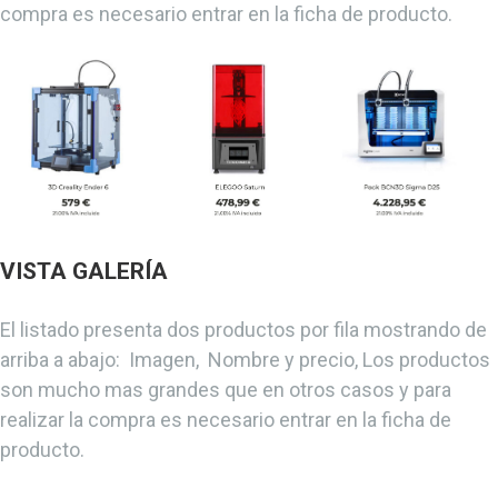
compra es necesario entrar en la ficha de producto.
VISTA GALERÍA
El listado presenta dos productos por fila mostrando de
arriba a abajo: Imagen, Nombre y precio, Los productos
son mucho mas grandes que en otros casos y para
realizar la compra es necesario entrar en la ficha de
producto.