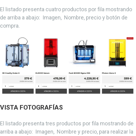
El listado presenta cuatro productos por fila mostrando
de arriba a abajo: Imagen, Nombre, precio y botón de
compra.
VISTA FOTOGRAFÍAS
El listado presenta tres productos por fila mostrando de
arriba a abajo: Imagen, Nombre y precio, para realizar la