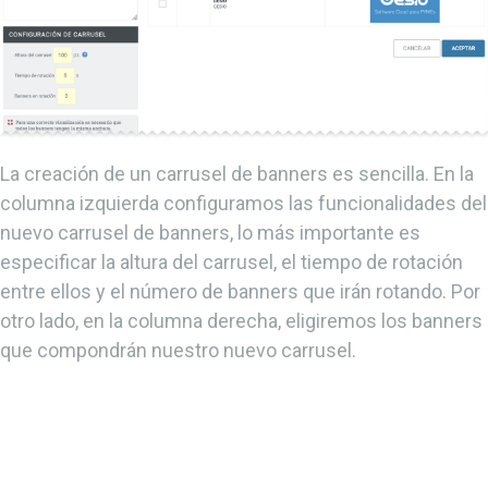
La creación de un carrusel de banners es sencilla. En la
columna izquierda configuramos las funcionalidades del
nuevo carrusel de banners, lo más importante es
especificar la altura del carrusel, el tiempo de rotación
entre ellos y el número de banners que irán rotando. Por
otro lado, en la columna derecha, eligiremos los banners
que compondrán nuestro nuevo carrusel.