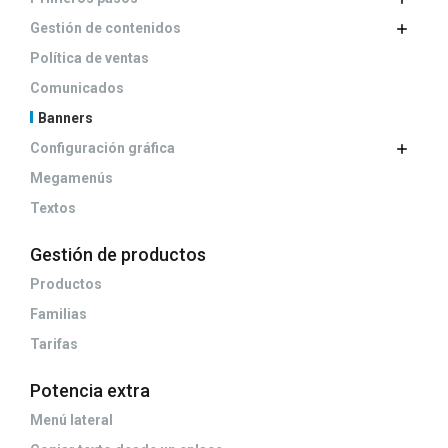
Gestión de contenidos
Política de ventas
Comunicados
Banners
Configuración gráfica
Megamenús
Textos
Gestión de productos
Productos
Familias
Tarifas
Potencia extra
Menú lateral