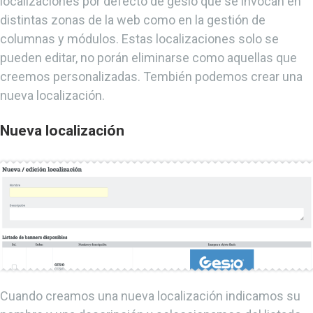
localizaciones por defecto de gesio que se invocan en
distintas zonas de la web como en la gestión de
columnas y módulos. Estas localizaciones solo se
pueden editar, no porán eliminarse como aquellas que
creemos personalizadas. Tembién podemos crear una
nueva localización.
Nueva localización
Cuando creamos una nueva localización indicamos su