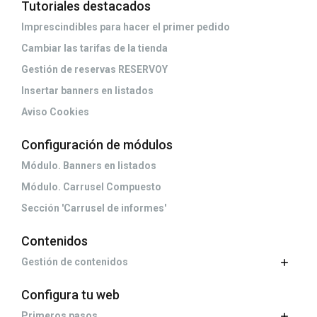
Tutoriales destacados
Imprescindibles para hacer el primer pedido
Cambiar las tarifas de la tienda
Gestión de reservas RESERVOY
Insertar banners en listados
Aviso Cookies
Configuración de módulos
Módulo. Banners en listados
Módulo. Carrusel Compuesto
Sección 'Carrusel de informes'
Contenidos
Gestión de contenidos
Configura tu web
Primeros pasos