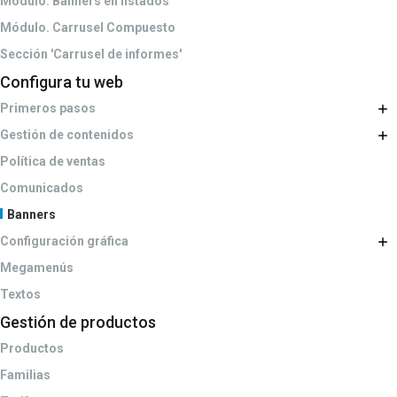
Módulo. Banners en listados
Módulo. Carrusel Compuesto
Sección 'Carrusel de informes'
Configura tu web
Primeros pasos
Gestión de contenidos
Política de ventas
Comunicados
Banners
Configuración gráfica
Megamenús
Textos
Gestión de productos
Productos
Familias