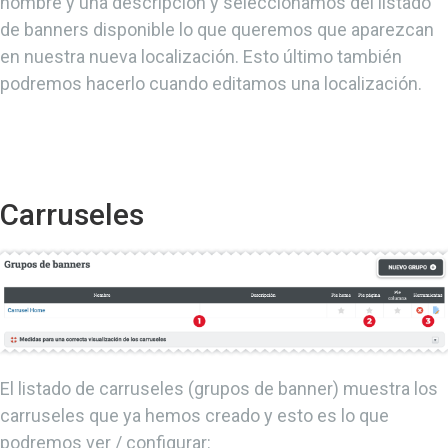
nombre y una descripción y seleccionamos del listado
de banners disponible lo que queremos que aparezcan
en nuestra nueva localización. Esto último también
podremos hacerlo cuando editamos una localización.
Carruseles
El listado de carruseles (grupos de banner) muestra los
carruseles que ya hemos creado y esto es lo que
podremos ver / configurar: