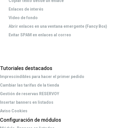
Copiar texto desde un enlace
Enlaces de interés
Video de fondo
Abrir enlaces en una ventana emergente (Fancy Box)
Evitar SPAM en enlaces al correo
Tutoriales destacados
Imprescindibles para hacer el primer pedido
Cambiar las tarifas de la tienda
Gestión de reservas RESERVOY
Insertar banners en listados
Aviso Cookies
Configuración de módulos