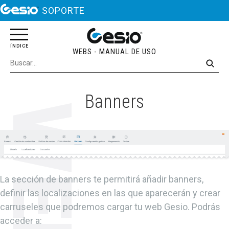
SOPORTE
Banners
La sección de banners te permitirá añadir banners,
definir las localizaciones en las que aparecerán y crear
carruseles que podremos cargar tu web Gesio. Podrás
acceder a: