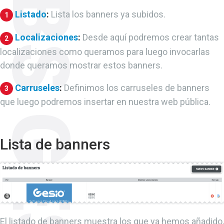
Listado
:
Lista los banners ya subidos.
1
Localizaciones
:
Desde aquí podremos crear tantas
2
localizaciones como queramos para luego invocarlas
donde queramos mostrar estos banners.
Carruseles
:
Definimos los carruseles de banners
3
que luego podremos insertar en nuestra web pública.
Lista de banners
El listado de banners muestra los que ya hemos añadido,