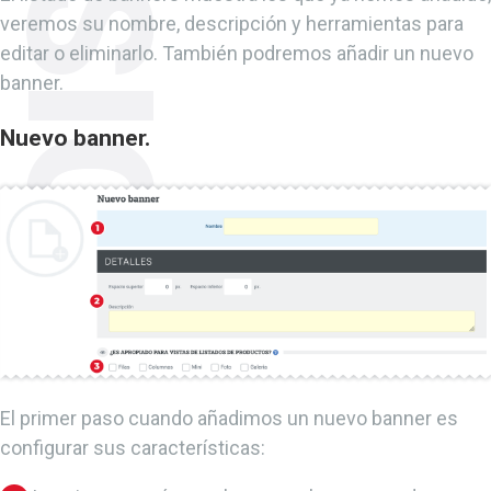
veremos su nombre, descripción y herramientas para
editar o eliminarlo. También podremos añadir un nuevo
banner.
Nuevo banner.
El primer paso cuando añadimos un nuevo banner es
configurar sus características: