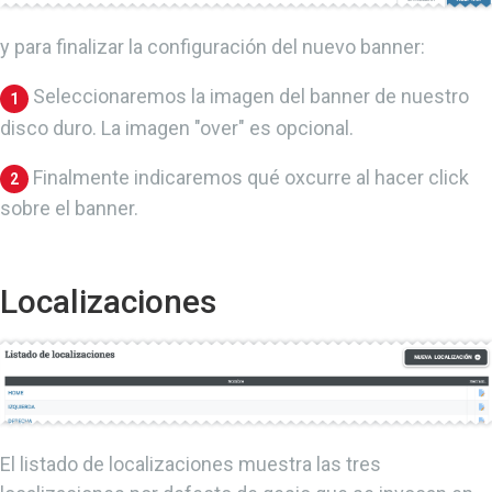
y para finalizar la configuración del nuevo banner:
Seleccionaremos la imagen del banner de nuestro
1
disco duro. La imagen "over" es opcional.
Finalmente indicaremos qué oxcurre al hacer click
2
sobre el banner.
Localizaciones
El listado de localizaciones muestra las tres