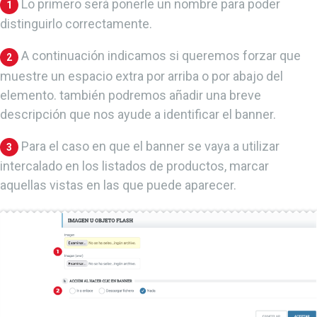
Lo primero será ponerle un nombre para poder
1
distinguirlo correctamente.
A continuación indicamos si queremos forzar que
2
muestre un espacio extra por arriba o por abajo del
elemento. también podremos añadir una breve
descripción que nos ayude a identificar el banner.
Para el caso en que el banner se vaya a utilizar
3
intercalado en los listados de productos, marcar
aquellas vistas en las que puede aparecer.