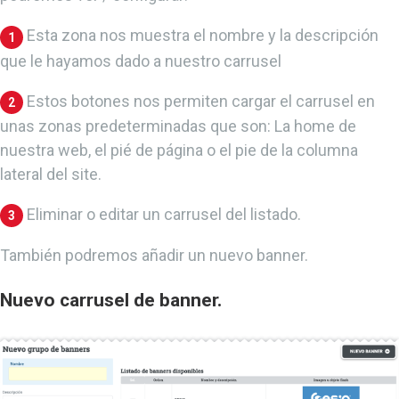
Esta zona nos muestra el nombre y la descripción
1
que le hayamos dado a nuestro carrusel
Estos botones nos permiten cargar el carrusel en
2
unas zonas predeterminadas que son: La home de
nuestra web, el pié de página o el pie de la columna
lateral del site.
Eliminar o editar un carrusel del listado.
3
También podremos añadir un nuevo banner.
Nuevo carrusel de banner.